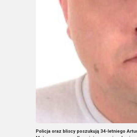
Policja oraz bliscy poszukują 34-letniego Artu