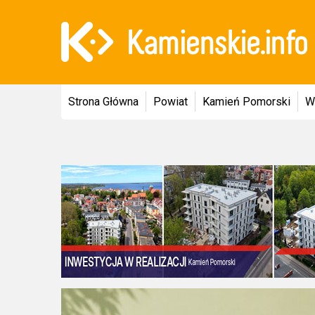
Strona Główna
Powiat
Kamień Pomorski
W