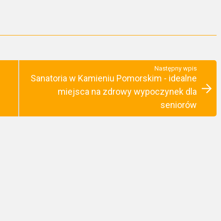
Następny wpis
Sanatoria w Kamieniu Pomorskim - idealne
miejsca na zdrowy wypoczynek dla
seniorów