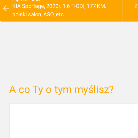
KIA Sportage, 2020r. 1.6 T-GDI, 177 KM.
Z
polski salon, ASO, etc.
A co Ty o tym myślisz?