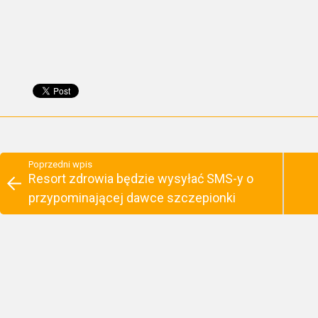
Poprzedni wpis
Resort zdrowia będzie wysyłać SMS-y o
przypominającej dawce szczepionki