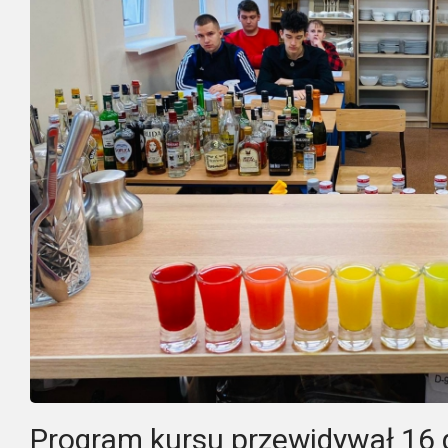
Program kursu przewidywał 16 