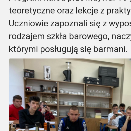
teoretyczne oraz lekcje z prakt
Uczniowie zapoznali się z wyp
rodzajem szkła barowego, nacz
którymi posługują się barmani.