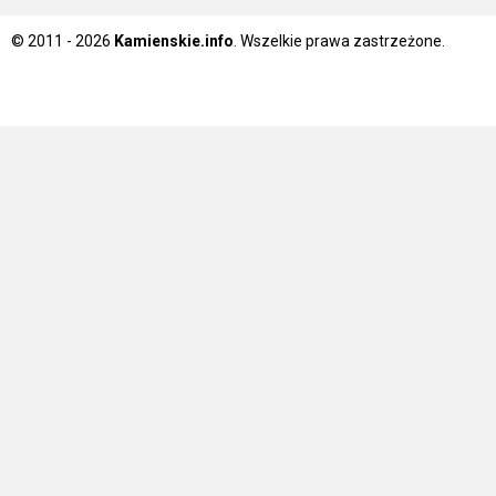
© 2011 - 2026
Kamienskie.info
. Wszelkie prawa zastrzeżone.