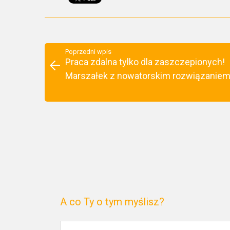
Poprzedni wpis
Praca zdalna tylko dla zaszczepionych!
Marszałek z nowatorskim rozwiązanie
A co Ty o tym myślisz?