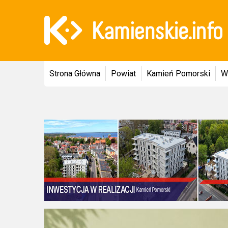
Strona Główna
Powiat
Kamień Pomorski
W