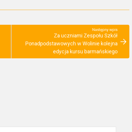
Następny wpis
Za uczniami Zespołu Szkół
m
Ponadpodstawowych w Wolinie kolejna
edycja kursu barmańskiego