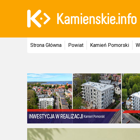
Strona Główna
Powiat
Kamień Pomorski
W