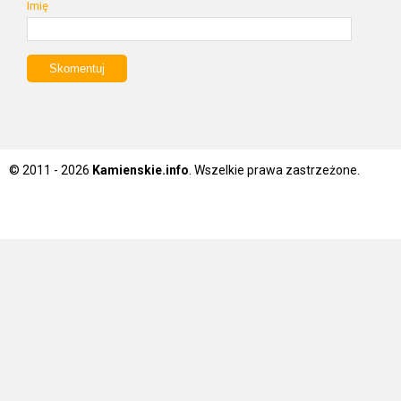
Imię
© 2011 - 2026
Kamienskie.info
. Wszelkie prawa zastrzeżone.