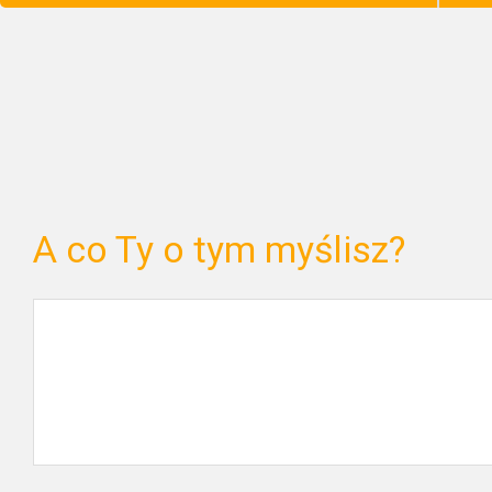
A co Ty o tym myślisz?