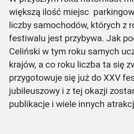
większą ilość miejsc parkingow
liczby samochodów, których z r
festiwalu jest przybywa. Jak po
Celiński w tym roku samych uc
krajów, a co roku liczba ta się
przygotowuje się już do XXV fes
jubileuszowy i z tej okazji zo
publikacje i wiele innych atrakcj