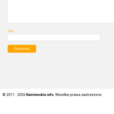
Imię
© 2011 - 2026
Kamienskie.info
. Wszelkie prawa zastrzeżone.