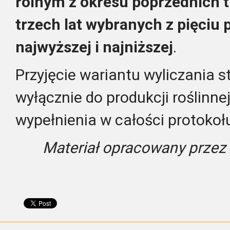
rolnym z okresu poprzednich tr
trzech lat wybranych z pięciu 
najwyższej i najniższej
.
Przyjęcie wariantu wyliczania st
wyłącznie do produkcji roślinnej
wypełnienia w całości protokoł
Materiał opracowany przez 