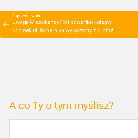
Poprzedni wpis
Uwaga Mieszkańcy! Od czwartku kolejny
odcinek ul. Kopernika wyłączony z ruchu!
A co Ty o tym myślisz?