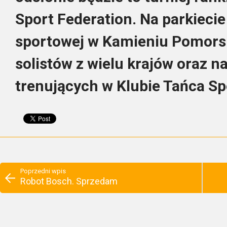
Sport Federation. Na parkieci
sportowej w Kamieniu Pomors
solistów z wielu krajów oraz 
trenujących w Klubie Tańca S
Poprzedni wpis
Robot Bosch. Sprzedam