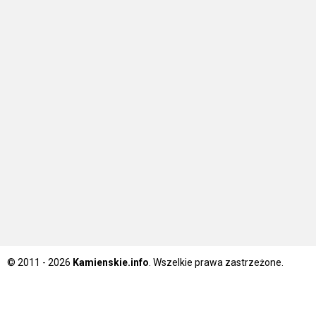
© 2011 - 2026
Kamienskie.info
. Wszelkie prawa zastrzeżone.