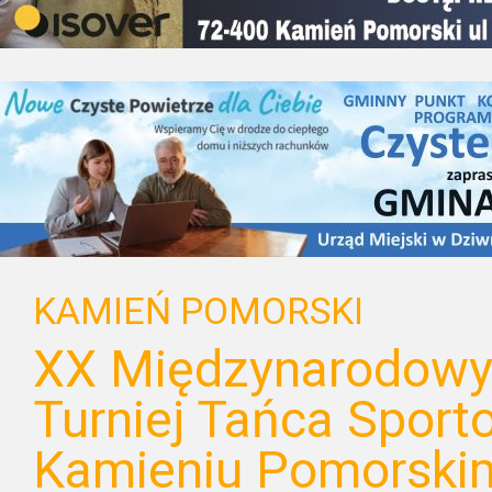
KAMIEŃ POMORSKI
XX Międzynarodowy
Turniej Tańca Spor
Kamieniu Pomorski