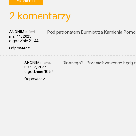
2 komentarzy
ANONIM
mówi:
Pod patronatem Burmistrza Kamienia Pomors
mar 11, 2025
o godzinie 21:44
Odpowiedz
ANONIM
mówi:
Dlaczego? -Przecież wszyscy będą si
mar 12, 2025
o godzinie 10:54
Odpowiedz