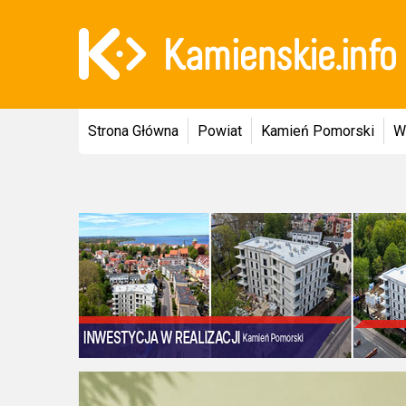
Strona Główna
Powiat
Kamień Pomorski
W