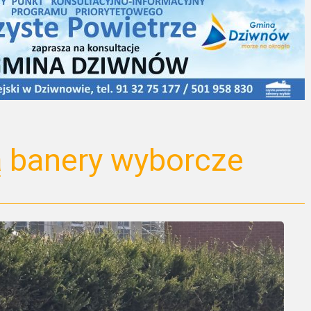
 banery wyborcze