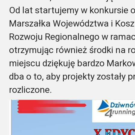
Od lat startujemy w konkursie
Marszałka Województwa i Kosz
Rozwoju Regionalnego w ramac
otrzymując również środki na ro
miejscu dziękuję bardzo Marko
dba o to, aby projekty zostały 
rozliczone.