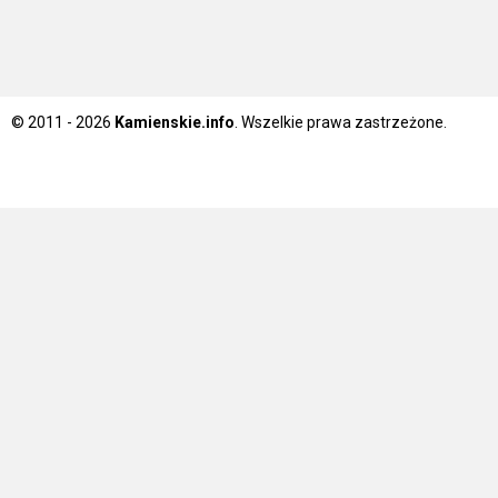
© 2011 - 2026
Kamienskie.info
. Wszelkie prawa zastrzeżone.