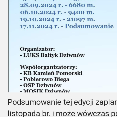
Podsumowanie tej edycji zapla
listopada br. i może wówczas 