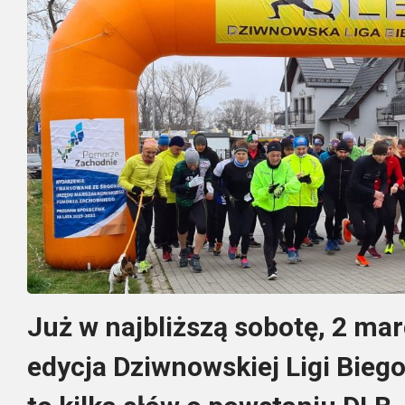
Już w najbliższą sobotę, 2 mar
edycja Dziwnowskiej Ligi Biego