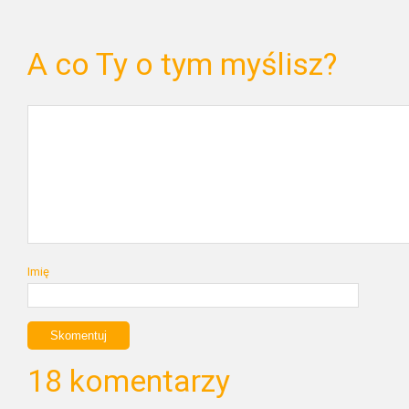
A co Ty o tym myślisz?
Imię
18 komentarzy