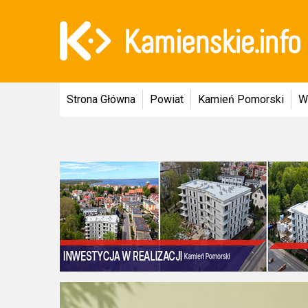
Strona Główna
Powiat
Kamień Pomorski
W