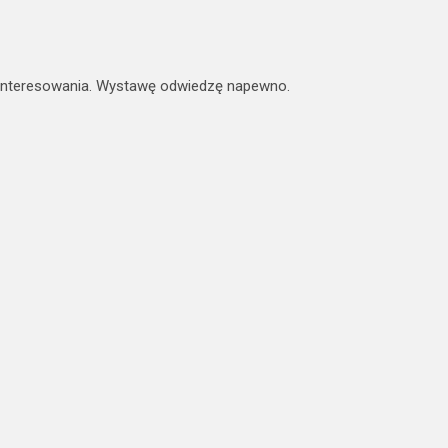
zainteresowania. Wystawę odwiedzę napewno.