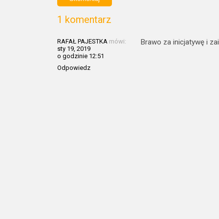
1 komentarz
RAFAŁ PAJESTKA
mówi:
Brawo za inicjatywę i 
sty 19, 2019
o godzinie 12:51
Odpowiedz