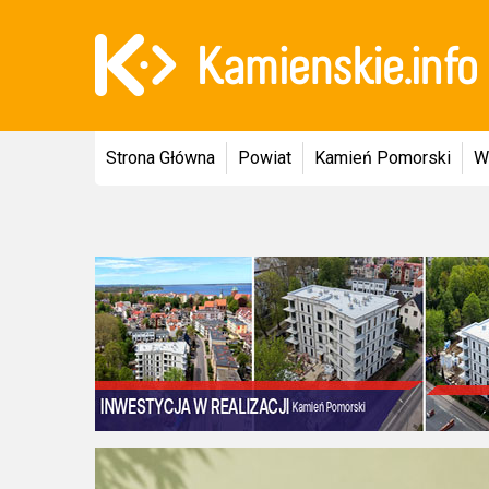
Strona Główna
Powiat
Kamień Pomorski
W