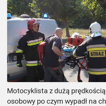
Motocyklista z dużą prędkości
osobowy po czym wypadł na ch