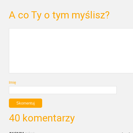
A co Ty o tym myślisz?
Imię
40 komentarzy