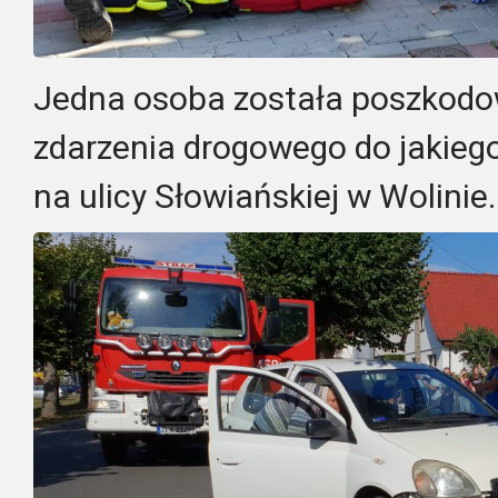
Jedna osoba została poszkod
zdarzenia drogowego do jakiego
na ulicy Słowiańskiej w Wolinie.