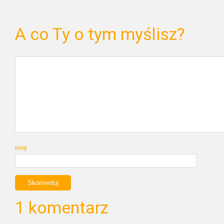
A co Ty o tym myślisz?
Imię
1 komentarz