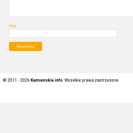
Imię
© 2011 - 2026
Kamienskie.info
. Wszelkie prawa zastrzeżone.