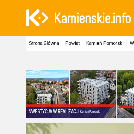
Strona Główna
Powiat
Kamień Pomorski
W