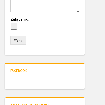
Załącznik:
Wyślij
FACEBOOK