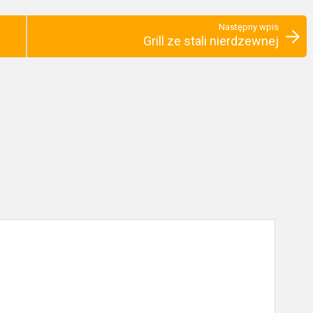
Następny wpis
Grill ze stali nierdzewnej