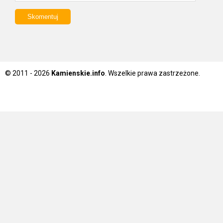
© 2011 - 2026
Kamienskie.info
. Wszelkie prawa zastrzeżone.