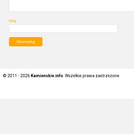
Imię
© 2011 - 2026
Kamienskie.info
. Wszelkie prawa zastrzeżone.