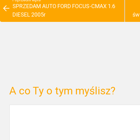
SPRZEDAM AUTO FORD FOCUS-CMAX 1.6
DIESEL 2005r
św
A co Ty o tym myślisz?