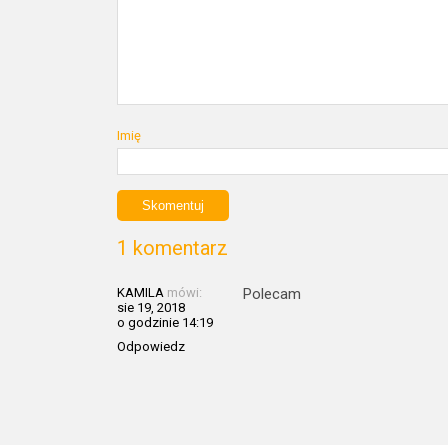
Imię
1 komentarz
KAMILA
mówi:
Polecam
sie 19, 2018
o godzinie 14:19
Odpowiedz