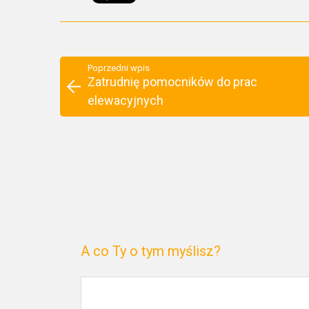
Poprzedni wpis
Zatrudnię pomocników do prac
elewacyjnych
A co Ty o tym myślisz?