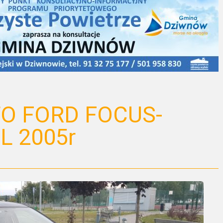
O FORD FOCUS-
L 2005r