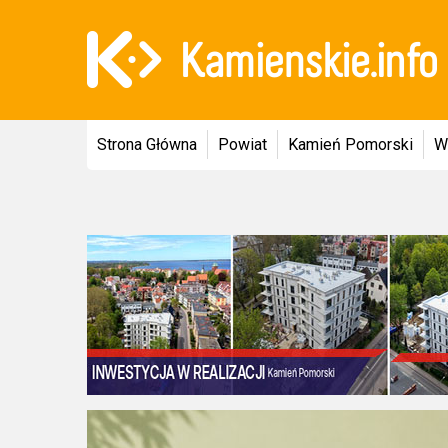
Strona Główna
Powiat
Kamień Pomorski
W