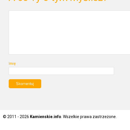
Imię
© 2011 - 2026
Kamienskie.info
. Wszelkie prawa zastrzeżone.