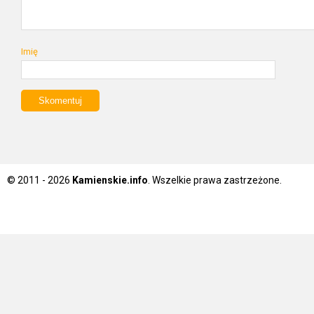
Imię
© 2011 - 2026
Kamienskie.info
. Wszelkie prawa zastrzeżone.