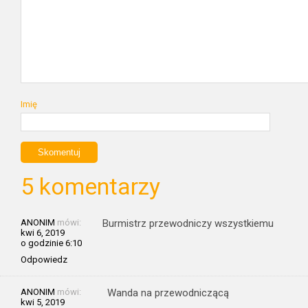
Imię
5 komentarzy
ANONIM
mówi:
Burmistrz przewodniczy wszystkiemu
kwi 6, 2019
o godzinie 6:10
Odpowiedz
ANONIM
mówi:
Wanda na przewodniczącą
kwi 5, 2019