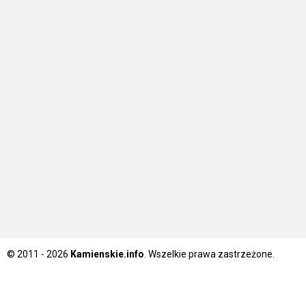
© 2011 - 2026
Kamienskie.info
. Wszelkie prawa zastrzeżone.