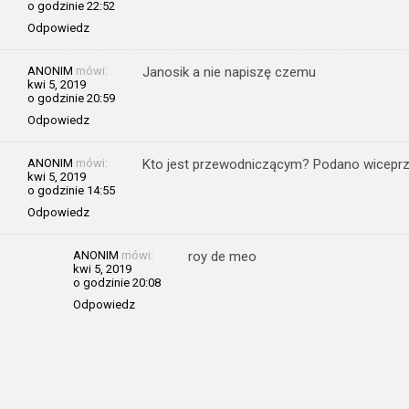
o godzinie 22:52
Odpowiedz
ANONIM
mówi:
Janosik a nie napiszę czemu
kwi 5, 2019
o godzinie 20:59
Odpowiedz
ANONIM
mówi:
Kto jest przewodniczącym? Podano wicepr
kwi 5, 2019
o godzinie 14:55
Odpowiedz
ANONIM
mówi:
roy de meo
kwi 5, 2019
o godzinie 20:08
Odpowiedz