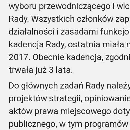
wyboru przewodniczącego i wi
Rady. Wszystkich członków za
działalności i zasadami funkcjo
kadencja Rady, ostatnia miała 
2017. Obecnie kadencja, zgodni
trwała już 3 lata.
Do głównych zadań Rady należy
projektów strategii, opiniowani
aktów prawa miejscowego doty
publicznego, w tym programów 