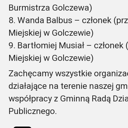
Burmistrza Golczewa)
8. Wanda Balbus – członek (prz
Miejskiej w Golczewie)
9. Bartłomiej Musiał – członek 
Miejskiej w Golczewie)
Zachęcamy wszystkie organiza
działające na terenie naszej gm
współpracy z Gminną Radą Dzia
Publicznego.