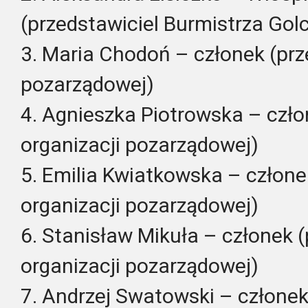
(przedstawiciel Burmistrza Gol
3. Maria Chodoń – członek (prz
pozarządowej)
4. Agnieszka Piotrowska – czło
organizacji pozarządowej)
5. Emilia Kwiatkowska – człone
organizacji pozarządowej)
6. Stanisław Mikuła – członek (
organizacji pozarządowej)
7. Andrzej Swatowski – członek