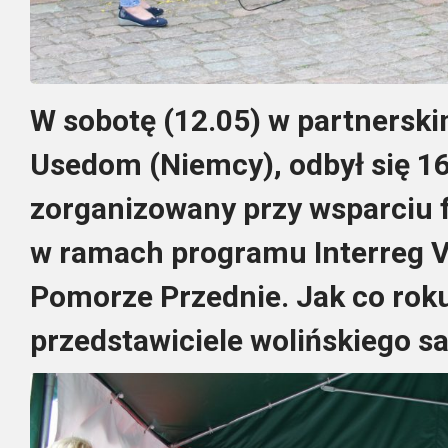
W sobotę (12.05) w partnerski
Usedom (Niemcy), odbył się 1
zorganizowany przy wsparciu 
w ramach programu Interreg 
Pomorze Przednie. Jak co roku
przedstawiciele wolińskiego 