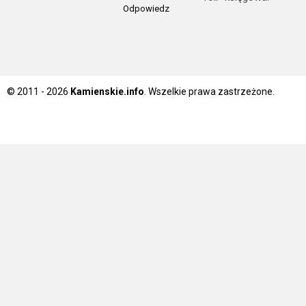
Odpowiedz
© 2011 - 2026
Kamienskie.info
. Wszelkie prawa zastrzeżone.