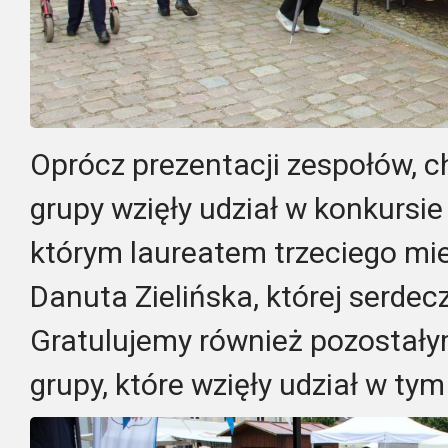
Oprócz prezentacji zespołów, 
grupy wzięły udział w konkursie
którym laureatem trzeciego mie
Danuta Zielińska, której serdec
Gratulujemy również pozostał
grupy, które wzięły udział w tym