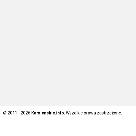
© 2011 - 2026
Kamienskie.info
. Wszelkie prawa zastrzeżone.