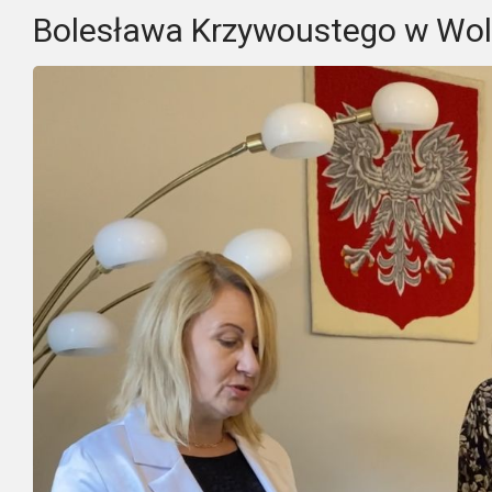
Bolesława Krzywoustego w Woli