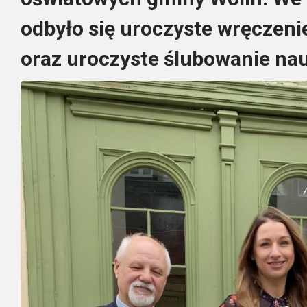
odbyło się uroczyste wręczen
oraz uroczyste ślubowanie nau