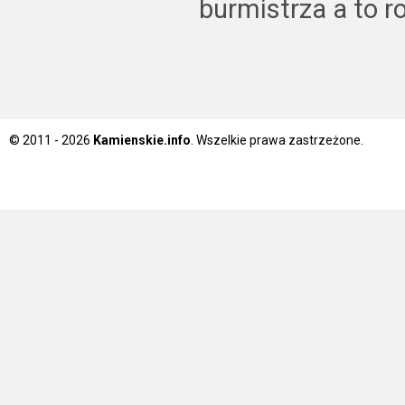
burmistrza a to ro
© 2011 - 2026
Kamienskie.info
. Wszelkie prawa zastrzeżone.