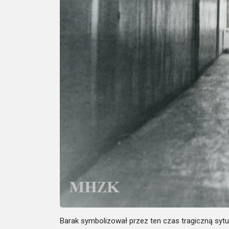
Barak symbolizował przez ten czas tragiczną sytu