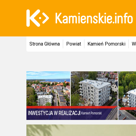
Strona Główna
Powiat
Kamień Pomorski
W