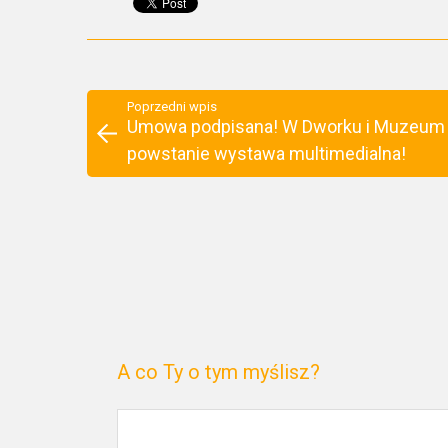
Poprzedni wpis
Umowa podpisana! W Dworku i Muzeum
powstanie wystawa multimedialna!
A co Ty o tym myślisz?