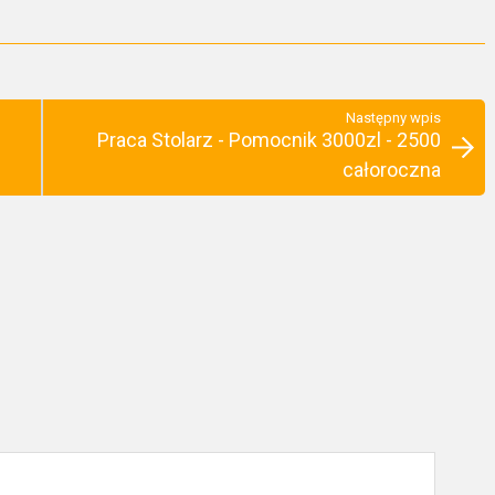
Następny wpis
Praca Stolarz - Pomocnik 3000zl - 2500
całoroczna