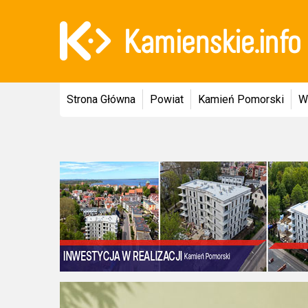
Strona Główna
Powiat
Kamień Pomorski
W