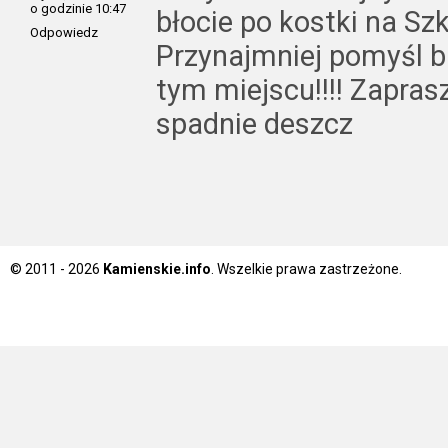
o godzinie 10:47
błocie po kostki na Sz
Odpowiedz
Przynajmniej pomyśl b
tym miejscu!!!! Zapra
spadnie deszcz
© 2011 - 2026
Kamienskie.info
. Wszelkie prawa zastrzeżone.