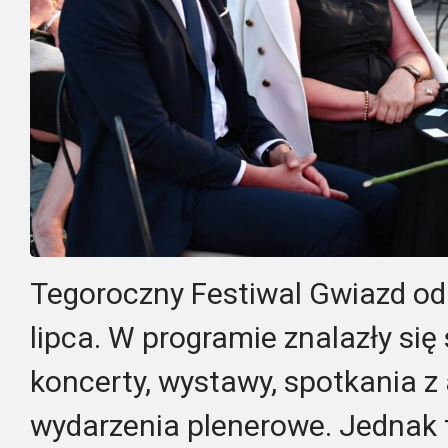
Tegoroczny Festiwal Gwiazd od
lipca. W programie znalazły się 
koncerty, wystawy, spotkania z
wydarzenia plenerowe. Jednak 