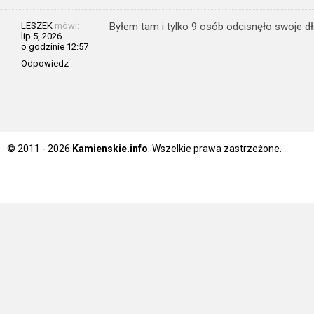
LESZEK
mówi:
Byłem tam i tylko 9 osób odcisnęło swoje dł
lip 5, 2026
o godzinie 12:57
Odpowiedz
© 2011 - 2026
Kamienskie.info
. Wszelkie prawa zastrzeżone.