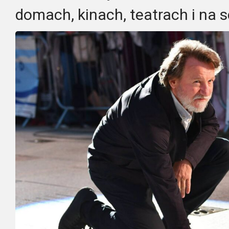
domach, kinach, teatrach i na