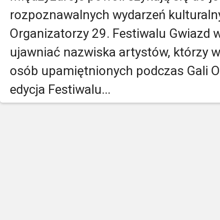
rozpoznawalnych wydarzeń kultural
Organizatorzy 29. Festiwalu Gwiazd 
ujawniać nazwiska artystów, którzy 
osób upamiętnionych podczas Gali O
edycja Festiwalu...