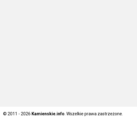
© 2011 - 2026
Kamienskie.info
. Wszelkie prawa zastrzeżone.