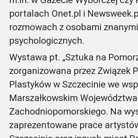
portalach Onet.pl i Newsweek.pl
rozmowach z osobami znanymi 
psychologicznych.
Wystawa pt. „Sztuka na Pomorz
zorganizowana przez Związek P
Plastyków w Szczecinie we wsp
Marszałkowskim Województwa
Zachodniopomorskiego. Na wys
zaprezentowane prace artystó