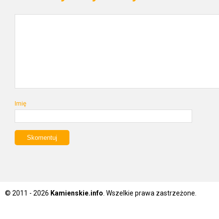
Imię
© 2011 - 2026
Kamienskie.info
. Wszelkie prawa zastrzeżone.