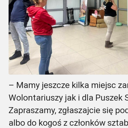
– Mamy jeszcze kilka miejsc z
Wolontariuszy jak i dla Puszek
Zapraszamy, zgłaszajcie się p
albo do kogoś z członków sztab