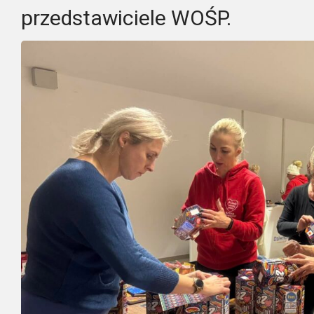
przedstawiciele WOŚP.