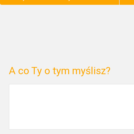
A co Ty o tym myślisz?