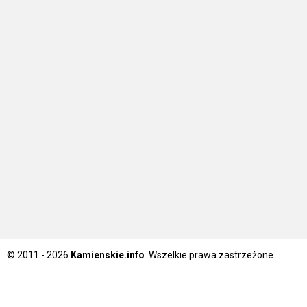
© 2011 - 2026
Kamienskie.info
. Wszelkie prawa zastrzeżone.