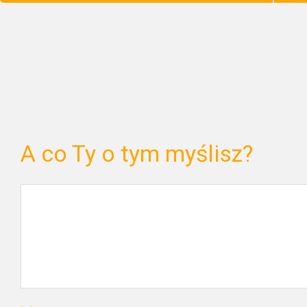
A co Ty o tym myślisz?