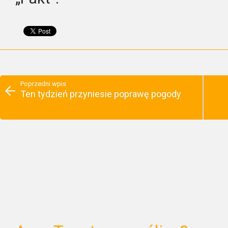
Poprzedni wpis
Ten tydzień przyniesie poprawę pogody