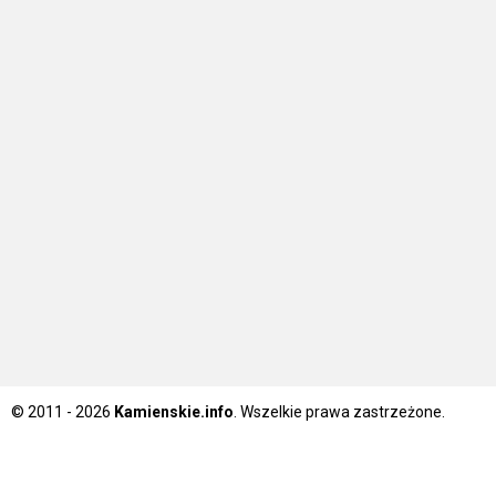
© 2011 - 2026
Kamienskie.info
. Wszelkie prawa zastrzeżone.