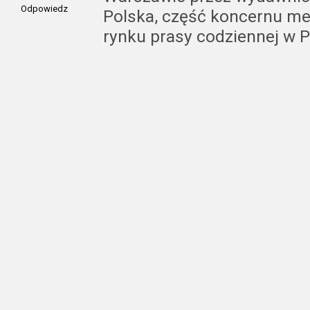
Odpowiedz
Polska, część koncernu med
rynku prasy codziennej w P