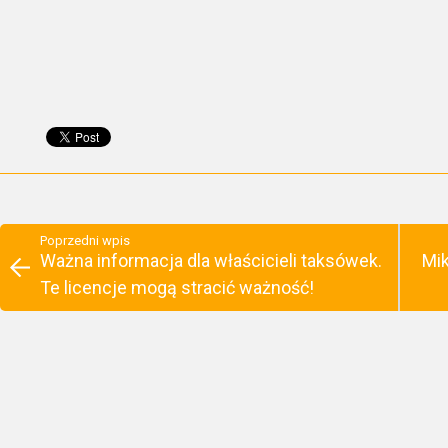
Poprzedni wpis
Ważna informacja dla właścicieli taksówek.
Mik
Te licencje mogą stracić ważność!