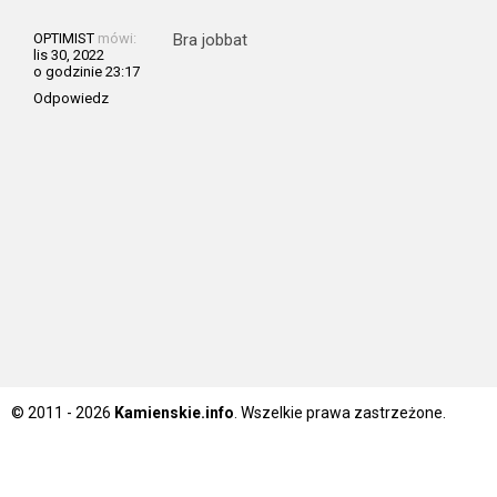
OPTIMIST
mówi:
Bra jobbat
lis 30, 2022
o godzinie 23:17
Odpowiedz
© 2011 - 2026
Kamienskie.info
. Wszelkie prawa zastrzeżone.