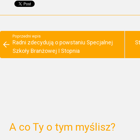
Poprzedni wpis
Radni zdecydują o powstaniu Specjalnej
S
Szkoły Branżowej I Stopnia
A co Ty o tym myślisz?