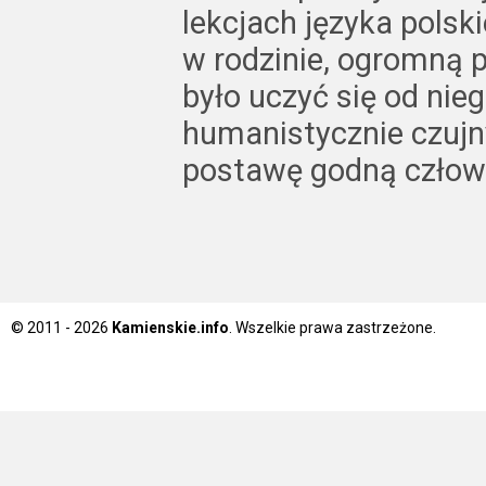
lekcjach języka polsk
w rodzinie, ogromną 
było uczyć się od nieg
humanistycznie czujn
postawę godną człow
© 2011 - 2026
Kamienskie.info
. Wszelkie prawa zastrzeżone.