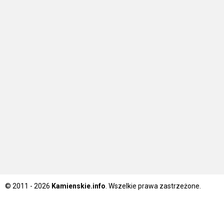
© 2011 - 2026
Kamienskie.info
. Wszelkie prawa zastrzeżone.