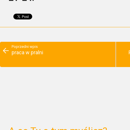
Poprzedni wpis
praca w pralni