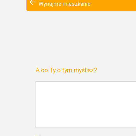
Wynajme mieszkanie
A co Ty o tym myślisz?