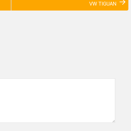
VW TIGUAN