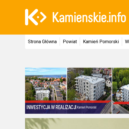
Strona Główna
Powiat
Kamień Pomorski
W