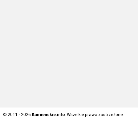
© 2011 - 2026
Kamienskie.info
. Wszelkie prawa zastrzeżone.