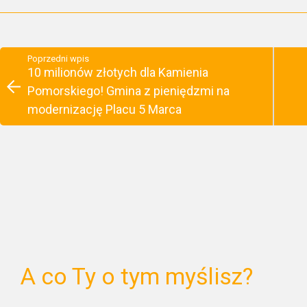
Poprzedni wpis
10 milionów złotych dla Kamienia
Pomorskiego! Gmina z pieniędzmi na
modernizację Placu 5 Marca
A co Ty o tym myślisz?