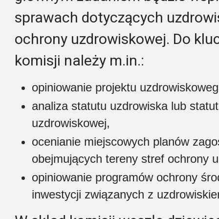
sprawach dotyczących uzdrowi
ochrony uzdrowiskowej. Do kl
komisji należy m.in.:
opiniowanie projektu uzdrowiskoweg
analiza statutu uzdrowiska lub stat
uzdrowiskowej,
ocenianie miejscowych planów zago
obejmujących tereny stref ochrony 
opiniowanie programów ochrony śro
inwestycji związanych z uzdrowiski