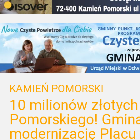
KAMIEŃ POMORSKI
10 milionów złotych
Pomorskiego! Gmina
modernizację Placu