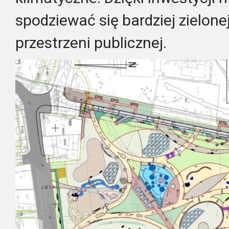
spodziewać się bardziej zielonej
przestrzeni publicznej.