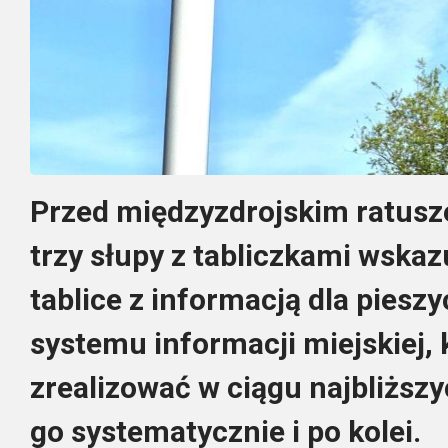
Przed międzyzdrojskim ratusz
trzy słupy z tabliczkami wskaz
tablice z informacją dla piesz
systemu informacji miejskiej,
zrealizować w ciągu najbliższy
go systematycznie i po kolei.