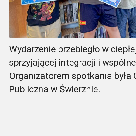
Wydarzenie przebiegło w ciepłej
sprzyjającej integracji i wspóln
Organizatorem spotkania była 
Publiczna w Świerznie.