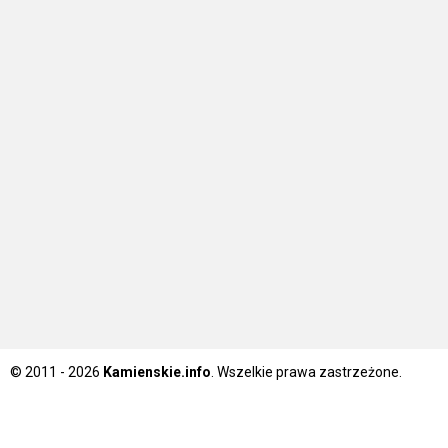
© 2011 - 2026
Kamienskie.info
. Wszelkie prawa zastrzeżone.