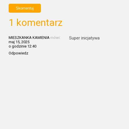
1 komentarz
MIESZKANKA KAMIENIA
mówi:
Super inicjatywa
maj 15, 2025
o godzinie 12:40
Odpowiedz