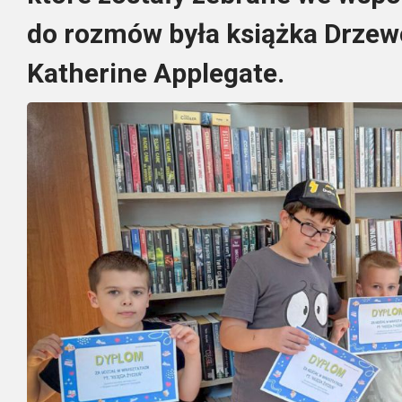
do rozmów była książka Drzew
Katherine Applegate.