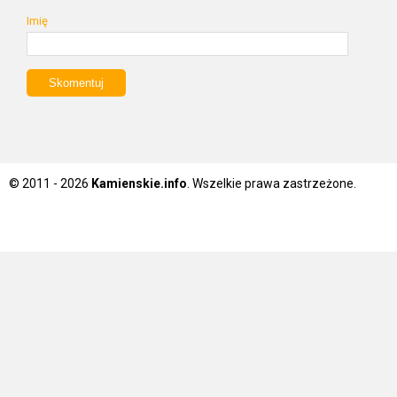
Imię
© 2011 - 2026
Kamienskie.info
. Wszelkie prawa zastrzeżone.