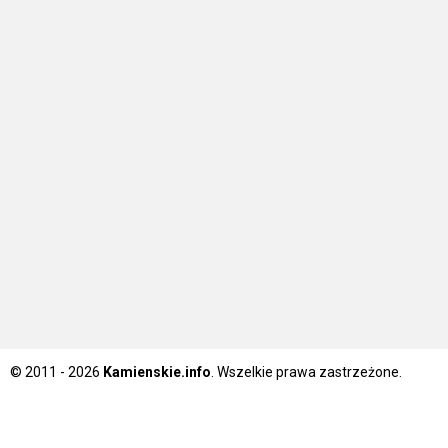
© 2011 - 2026
Kamienskie.info
. Wszelkie prawa zastrzeżone.