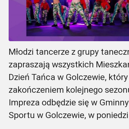
Młodzi tancerze z grupy tanecz
zapraszają wszystkich Mieszkań
Dzień Tańca w Golczewie, który
zakończeniem kolejnego sezonu
Impreza odbędzie się w Gminny
Sportu w Golczewie, w poniedzi